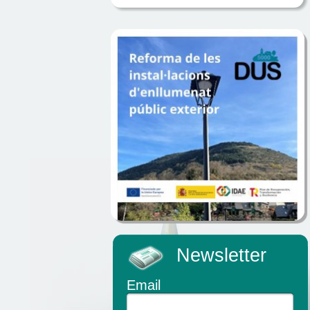
Newsletter
Email