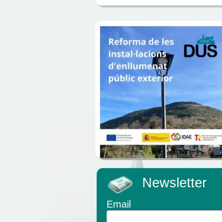
Newsletter
Email