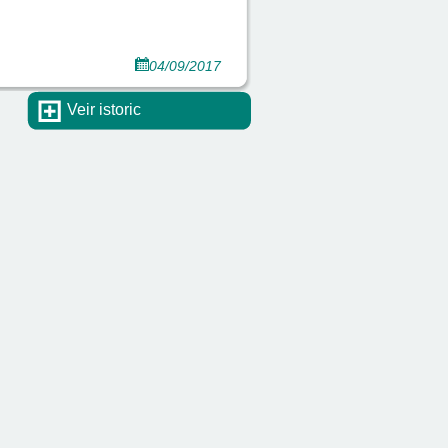
04/09/2017
Veir istoric