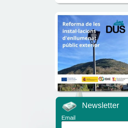
Newsletter
Email