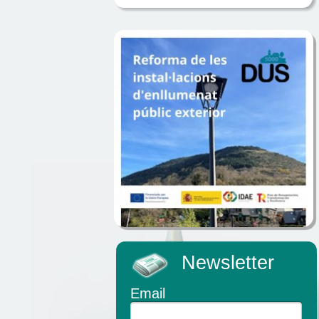
Newsletter
Email