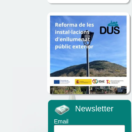
Newsletter
Email