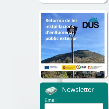
Newsletter
Email