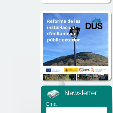
Newsletter
Email