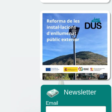
Newsletter
Email