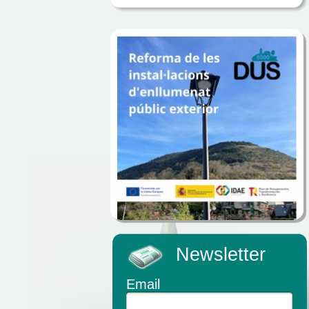
Newsletter
Email