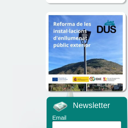
Newsletter
Email