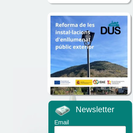
Newsletter
Email