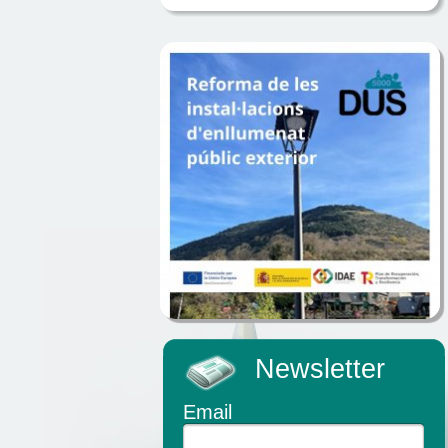
Newsletter
Email