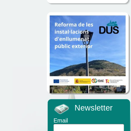
Newsletter
Email