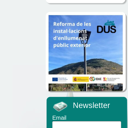
Newsletter
Email