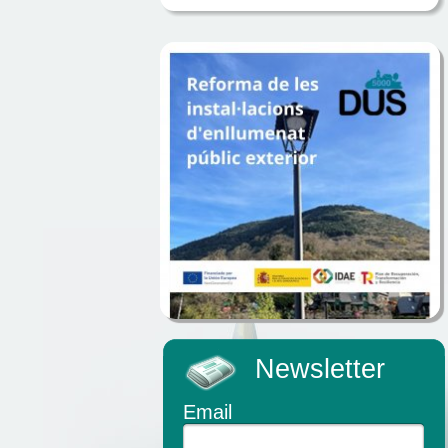
Newsletter
Email