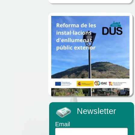
Newsletter
Email