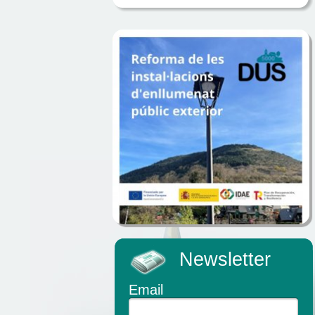
Newsletter
Email