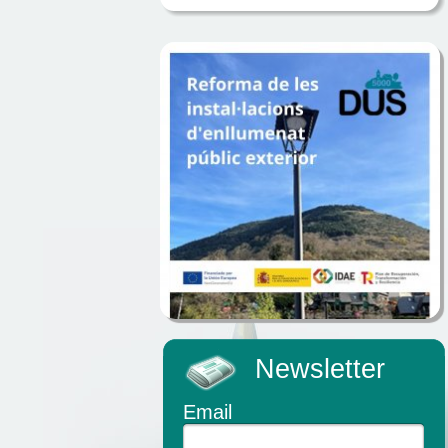
Newsletter
Email