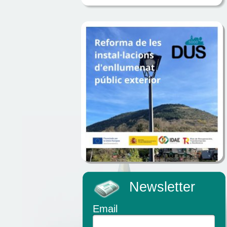
Newsletter
Email