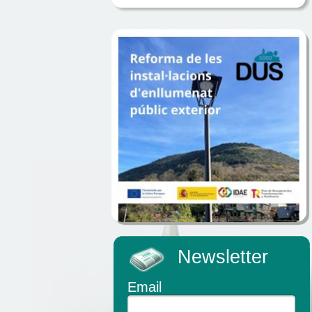
Newsletter
Email