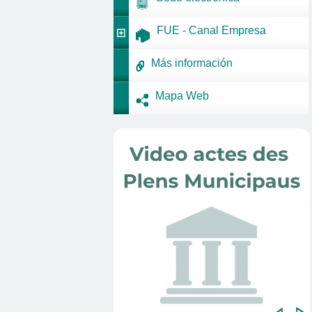
FUE - Canal Empresa
Más información
Mapa Web