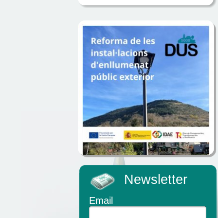
Newsletter
Email