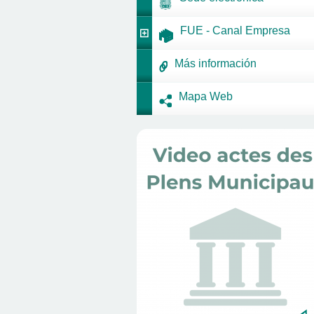
FUE - Canal Empresa
Más información
Mapa Web