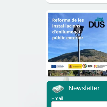
Newsletter
Email