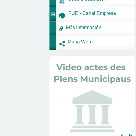
FUE - Canal Empresa
Más información
Mapa Web