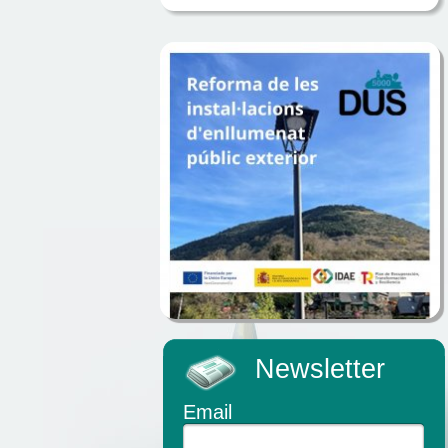
Newsletter
Email