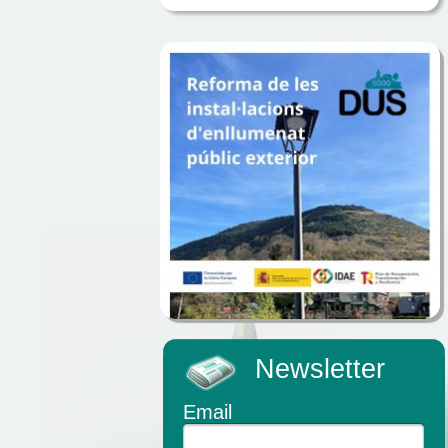
Newsletter
Email