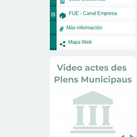
FUE - Canal Empresa
Más información
Mapa Web