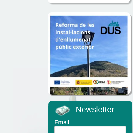
Newsletter
Email