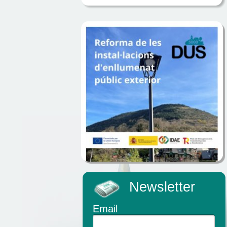
Newsletter
Email