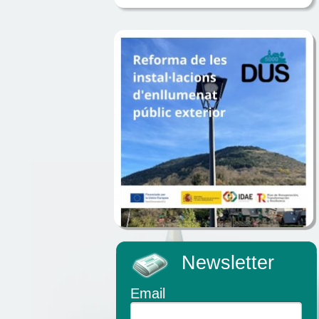
Newsletter
Email