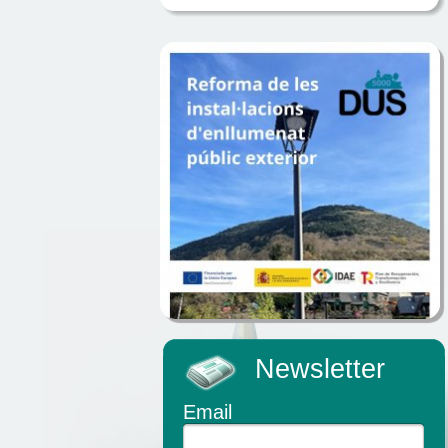
Newsletter
Email