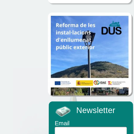
Newsletter
Email