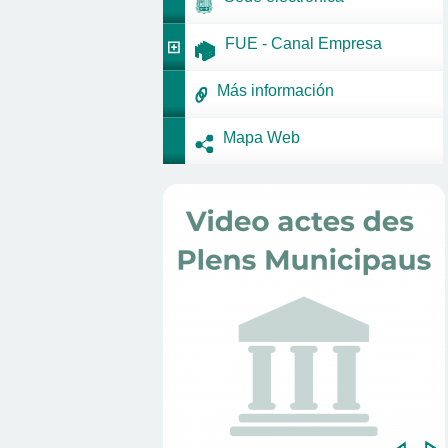
FUE - Canal Empresa
Más información
Mapa Web