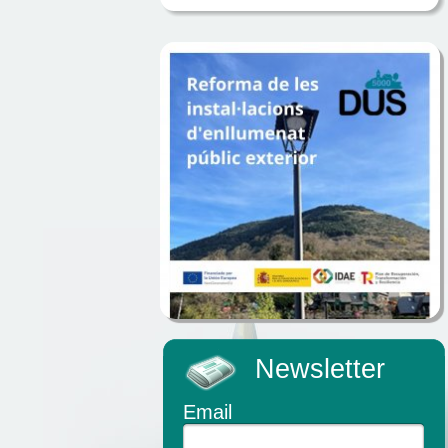
Newsletter
Email