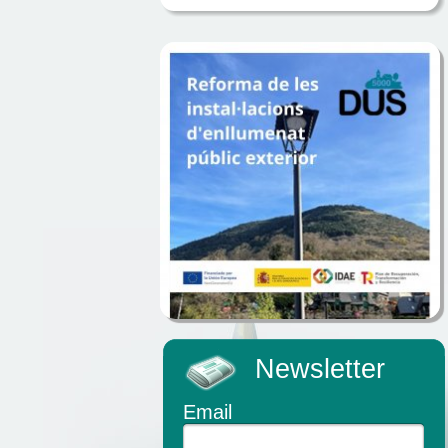
Newsletter
Email