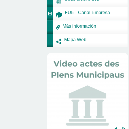
FUE - Canal Empresa
Más información
Mapa Web