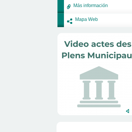
Más información
Mapa Web