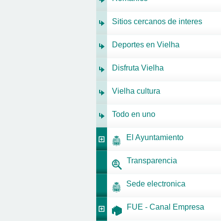
Sitios cercanos de interes
Deportes en Vielha
Disfruta Vielha
Vielha cultura
Todo en uno
El Ayuntamiento
Transparencia
Sede electronica
FUE - Canal Empresa