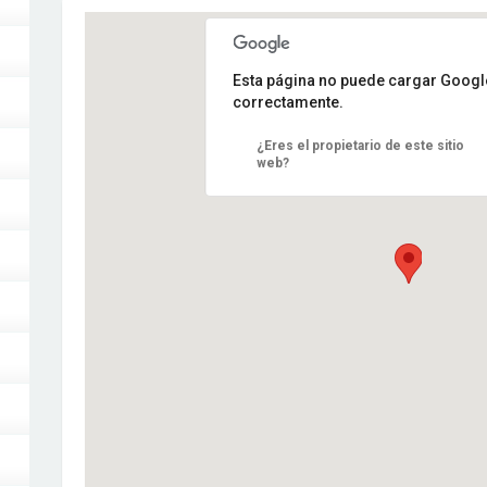
Esta página no puede cargar Goog
correctamente.
¿Eres el propietario de este sitio
web?