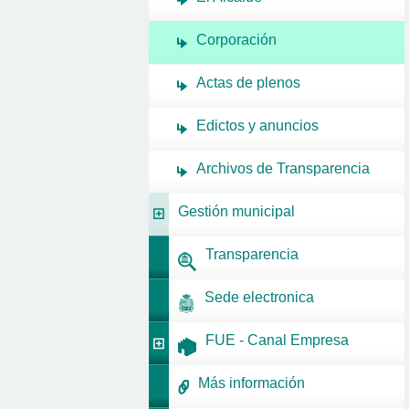
Corporación
Actas de plenos
Edictos y anuncios
Archivos de Transparencia
Gestión municipal
Transparencia
Sede electronica
FUE - Canal Empresa
Más información