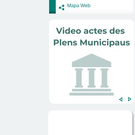
Mapa Web