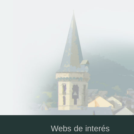
Webs de interés