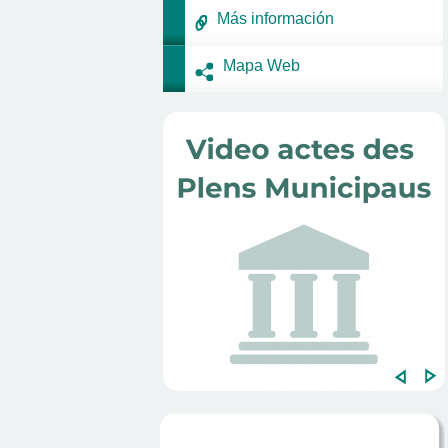
Más información
Mapa Web