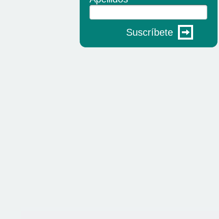
Suscríbete