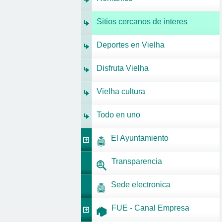
Sitios cercanos de interes
Deportes en Vielha
Disfruta Vielha
Vielha cultura
Todo en uno
El Ayuntamiento
Transparencia
Sede electronica
FUE - Canal Empresa