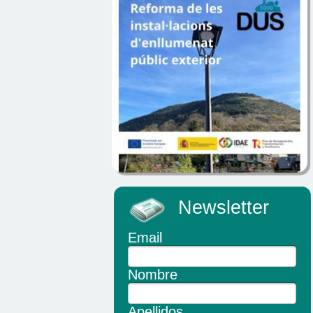
Newsletter
Email
Nombre
Apellidos