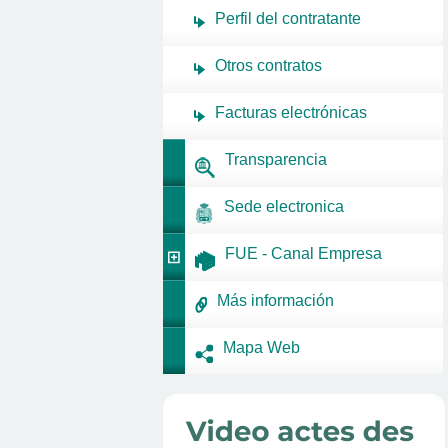
Perfil del contratante
Otros contratos
Facturas electrónicas
Transparencia
Sede electronica
FUE - Canal Empresa
Más información
Mapa Web