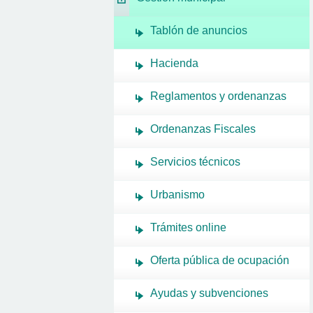
Tablón de anuncios
Hacienda
Reglamentos y ordenanzas
Ordenanzas Fiscales
Servicios técnicos
Urbanismo
Trámites online
Oferta pública de ocupación
Ayudas y subvenciones