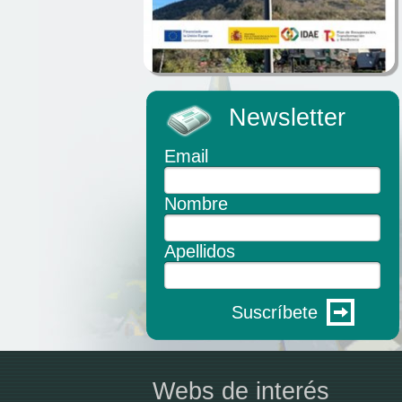
Newsletter
Email
Nombre
Apellidos
Suscríbete
Webs de interés