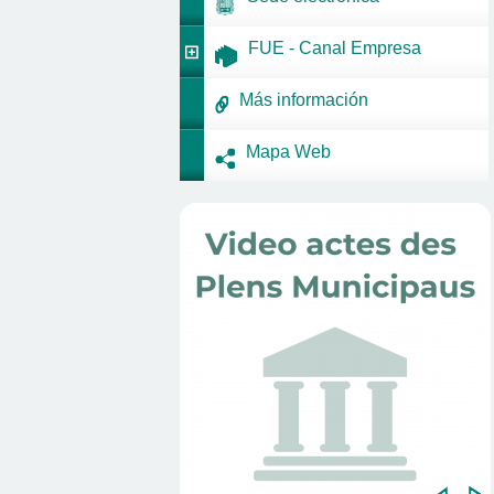
FUE - Canal Empresa
Más información
Mapa Web