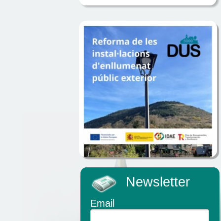
Newsletter
Email