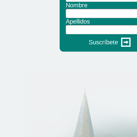
Nombre
Apellidos
Suscríbete