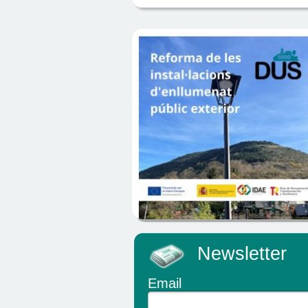
Newsletter
Email