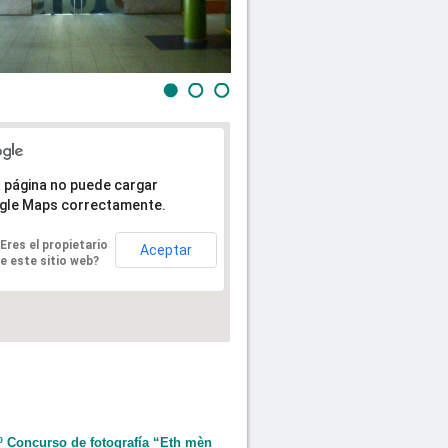
 página no puede cargar
gle Maps correctamente.
Eres el propietario
Aceptar
e este sitio web?
º Concurso de fotografía “Eth mèn