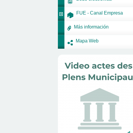
FUE - Canal Empresa
Más información
Mapa Web