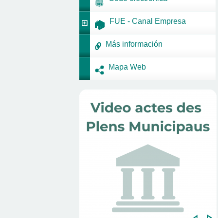
FUE - Canal Empresa
Más información
Mapa Web