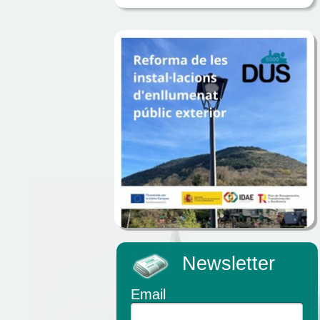
Newsletter
Email