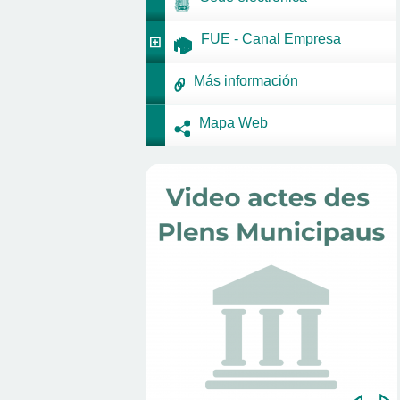
FUE - Canal Empresa
Más información
Mapa Web