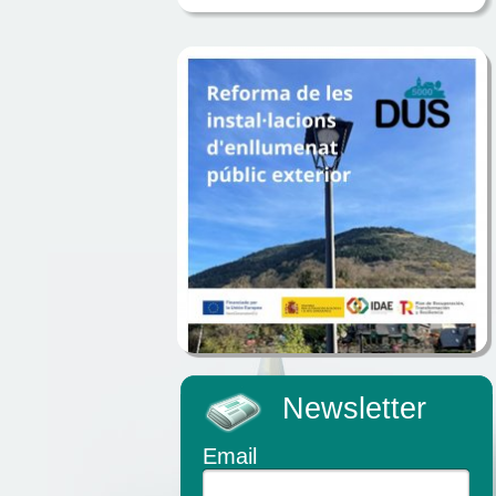
Newsletter
Email