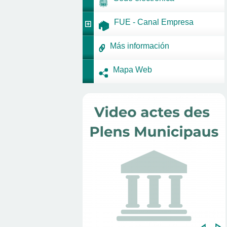
FUE - Canal Empresa
Más información
Mapa Web