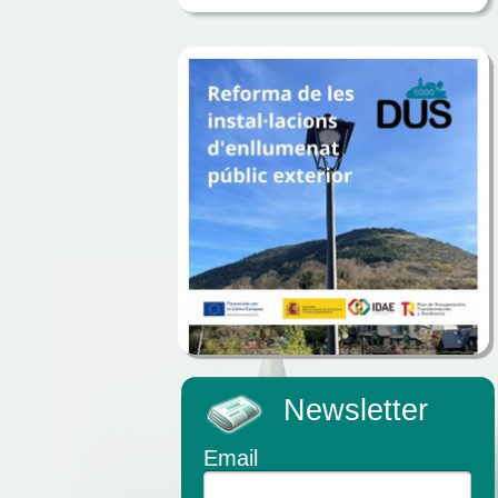
Newsletter
Email