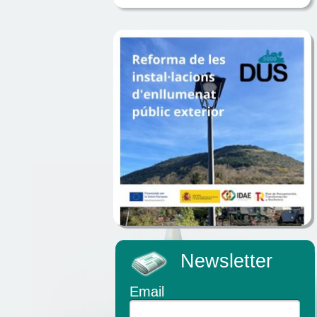
Newsletter
Email