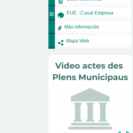
FUE - Canal Empresa
Más información
Mapa Web