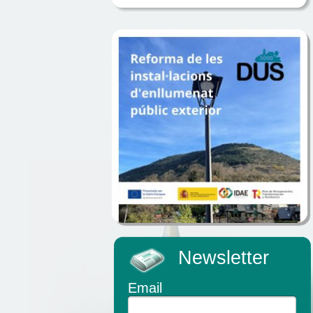
Newsletter
Email