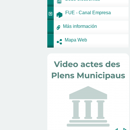
FUE - Canal Empresa
Más información
Mapa Web