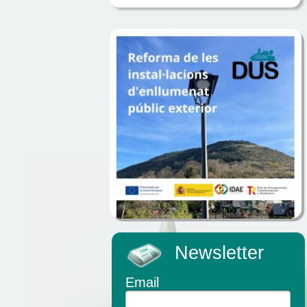
Newsletter
Email