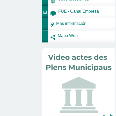
FUE - Canal Empresa
Más información
Mapa Web