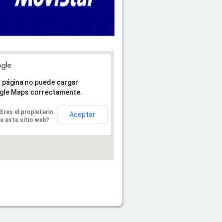
 página no puede cargar
gle Maps correctamente.
Eres el propietario
Aceptar
e este sitio web?