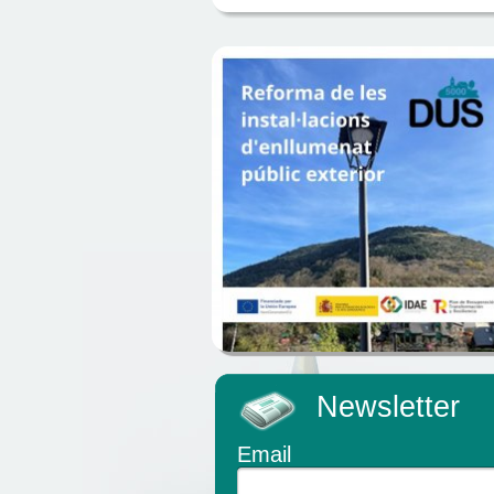
Newsletter
Email