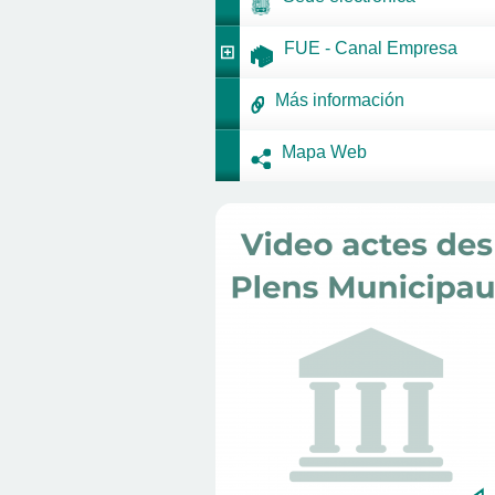
FUE - Canal Empresa
Más información
Mapa Web