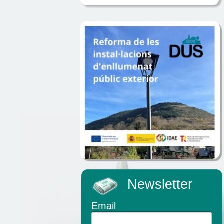
Newsletter
Email