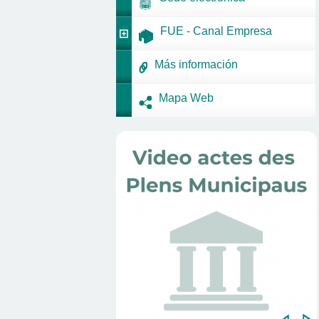
FUE - Canal Empresa
Más información
Mapa Web