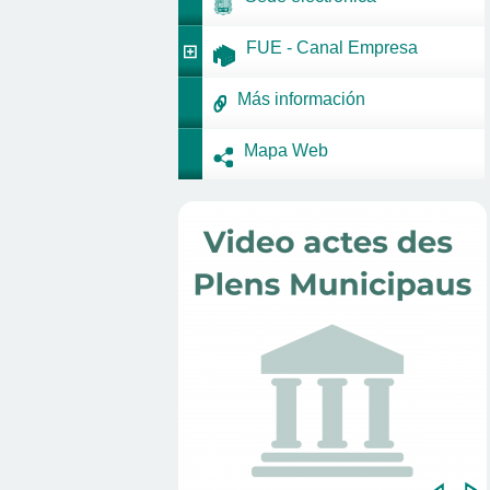
FUE - Canal Empresa
Más información
Mapa Web