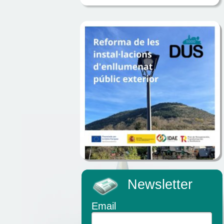
Newsletter
Email