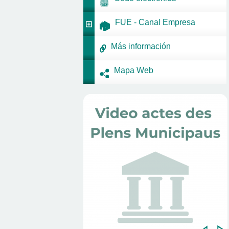
FUE - Canal Empresa
Más información
Mapa Web