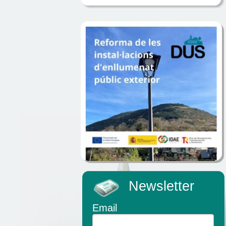
Newsletter
Email