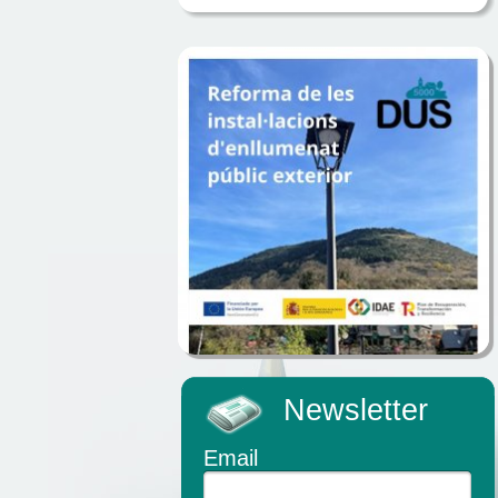
Newsletter
Email