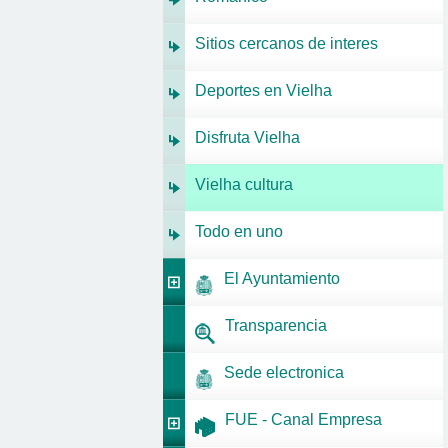
Sitios cercanos de interes
Deportes en Vielha
Disfruta Vielha
Vielha cultura
Todo en uno
El Ayuntamiento
Transparencia
Sede electronica
FUE - Canal Empresa