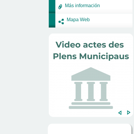
Más información
Mapa Web