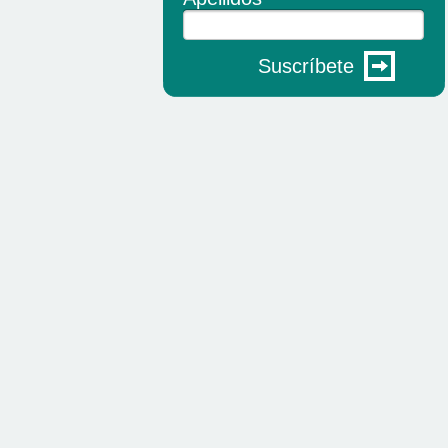
Suscríbete