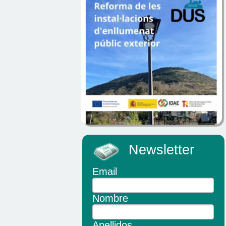
Newsletter
Email
Nombre
Apellidos