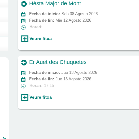
Hèsta Major de Mont
Fecha de inicio:
Sab 08 Agosto 2026
Fecha de fin:
Mie 12 Agosto 2026
Horari:
Veure fitxa
Er Auet des Chuquetes
Fecha de inicio:
Jue 13 Agosto 2026
Fecha de fin:
Jue 13 Agosto 2026
Horari:
17:15
Veure fitxa