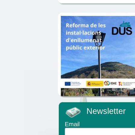
Newsletter
Email