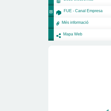
FUE - Canal Empresa
Més informació
Mapa Web